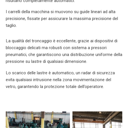
risultano completamente automatici.
I carrelli della macchina si muovono su guide lineari ad alta
precisione, fissate per assicurare la massima precisione del
taglio.
La qualità del troncaggio è eccellente, grazie ai dispositivi di
bloccaggio delicati ma robusti con sistema a pressori
pneumatici, che garantiscono una distribuzione uniforme della
pressione su lastre di qualsiasi dimensione.
Lo scarico delle lastre è automatico, un radar di sicurezza
evita qualsiasi intrusione nella zona movimentazione del
vetro, garantendo la protezione totale dell’operatore.