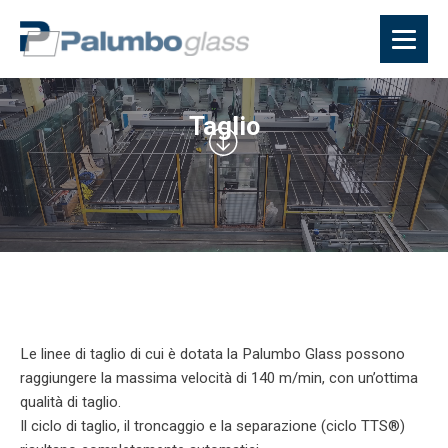
Taglio
Le linee di taglio di cui è dotata la Palumbo Glass possono
raggiungere la massima velocità di 140 m/min, con un’ottima
qualità di taglio.
Il ciclo di taglio, il troncaggio e la separazione (ciclo TTS®)