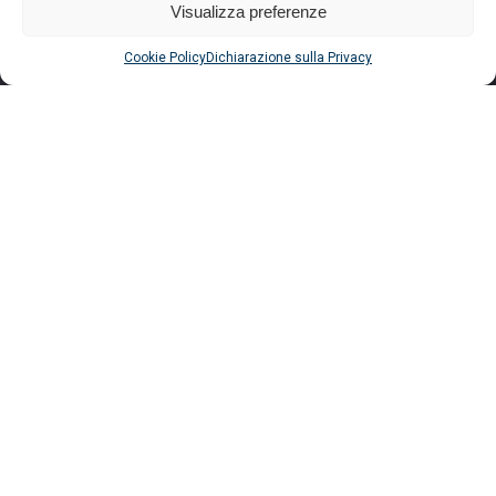
Visualizza preferenze
Cookie Policy
Dichiarazione sulla Privacy