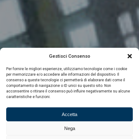
Gestisci Consenso
Per fornire le migliori esperienze, utilizziamo tecnologie come i cookie
per memorizzare e/o accedere alle informazioni del dispositivo. Il
consenso a queste tecnologie ci permetterà di elaborare dati come il
comportamento di navigazione o ID unici su questo sito. Non
acconsentire o ritirare il consenso può influire negativamente su alcune
caratteristiche e funzioni.
Accetta
Nega