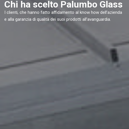
Chi ha scelto Palumbo Glass
I clienti, che hanno fatto affidamento al know how dell’azienda
e alla garanzia di qualità dei suoi prodotti all’avanguardia.