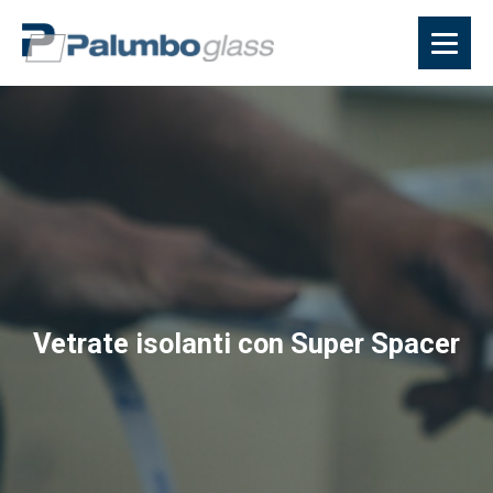
Vetrate isolanti con Super Spacer