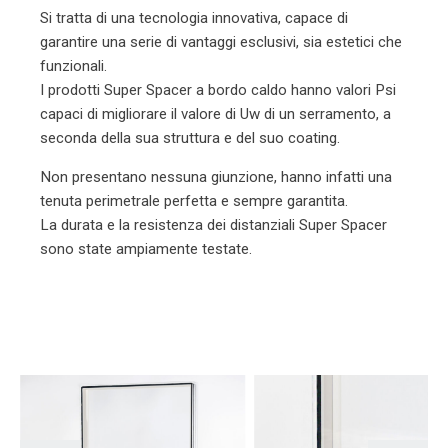
Si tratta di una tecnologia innovativa, capace di
garantire una serie di vantaggi esclusivi, sia estetici che
funzionali.
I prodotti Super Spacer a bordo caldo hanno valori Psi
capaci di migliorare il valore di Uw di un serramento, a
seconda della sua struttura e del suo coating.
Non presentano nessuna giunzione, hanno infatti una
tenuta perimetrale perfetta e sempre garantita.
La durata e la resistenza dei distanziali Super
Spacer
sono state ampiamente testate.