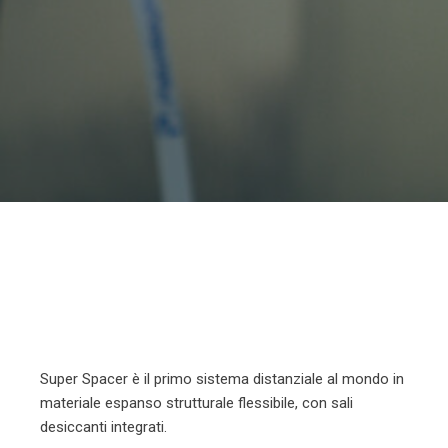
Super Spacer è il primo sistema distanziale al mondo in
materiale espanso strutturale flessibile, con sali
desiccanti integrati.